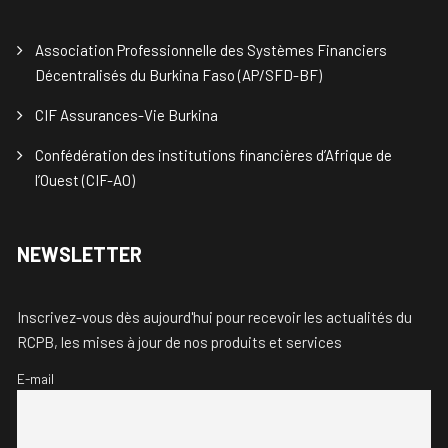
Association Professionnelle des Systèmes Financiers
Décentralisés du Burkina Faso (AP/SFD-BF)
CIF Assurances-Vie Burkina
Confédération des institutions financières d’Afrique de
l’Ouest (CIF-AO)
NEWSLETTER
Inscrivez-vous dès aujourd'hui pour recevoir les actualités du
RCPB, les mises à jour de nos produits et services
E-mail