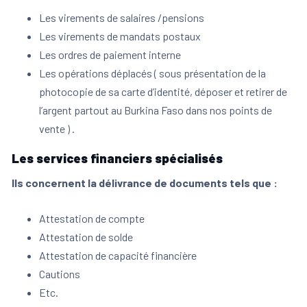
Les virements de salaires /pensions
Les virements de mandats postaux
Les ordres de paiement interne
Les opérations déplacés ( sous présentation de la
photocopie de sa carte d’identité, déposer et retirer de
l’argent partout au Burkina Faso dans nos points de
vente ) .
Les services financiers spécialisés
Ils concernent la délivrance de documents tels que :
Attestation de compte
Attestation de solde
Attestation de capacité financière
Cautions
Etc.