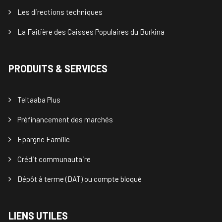
Les directions techniques
La Faîtière des Caisses Populaires du Burkina
PRODUITS & SERVICES
Teltaaba Plus
Préfinancement des marchés
Epargne Famille
Crédit communautaire
Dépôt à terme (DAT) ou compte bloqué
LIENS UTILES