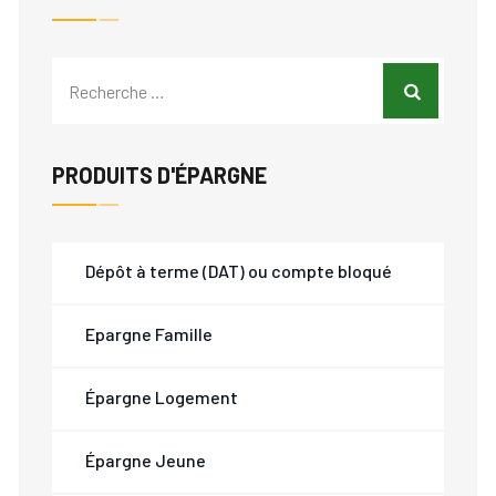
PRODUITS D'ÉPARGNE
Dépôt à terme (DAT) ou compte bloqué
Epargne Famille
Épargne Logement
Épargne Jeune