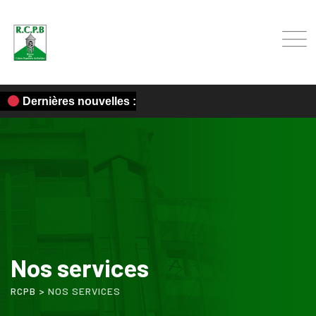
Dernières nouvelles :
Nos services
RCPB
>
NOS SERVICES