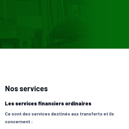
Nos services
Les services financiers ordinaires
Ce sont des services destinés aux transferts et ils
concernent :