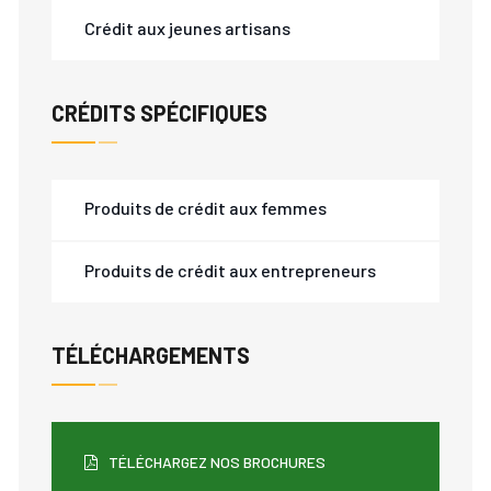
Crédit aux jeunes artisans
CRÉDITS SPÉCIFIQUES
Produits de crédit aux femmes
Produits de crédit aux entrepreneurs
TÉLÉCHARGEMENTS
TÉLÉCHARGEZ NOS BROCHURES