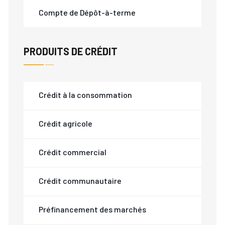
Compte de Dépôt-à-terme
PRODUITS DE CRÉDIT
Crédit à la consommation
Crédit agricole
Crédit commercial
Crédit communautaire
Préfinancement des marchés