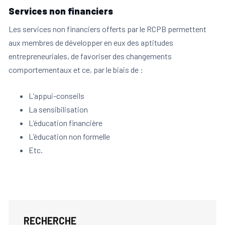
Services non financiers
Les services non financiers offerts par le RCPB permettent
aux membres de développer en eux des aptitudes
entrepreneuriales, de favoriser des changements
comportementaux et ce, par le biais de :
L’appui-conseils
La sensibilisation
L’éducation financière
L’éducation non formelle
Etc.
RECHERCHE