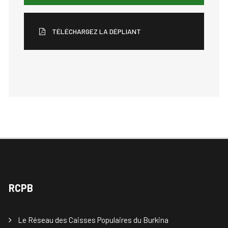
TÉLÉCHARGEZ LA DÉPLIANT
RCPB
Le Réseau des Caisses Populaires du Burkina