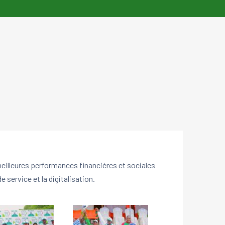
eilleures performances financières et sociales
 service et la digitalisation.