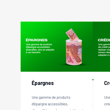
Épargnes
Cr
Une gamme de produits
Une
d’épargne accessibles,
cré