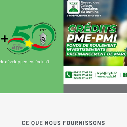
de développement inclusif
CE QUE NOUS FOURNISSONS