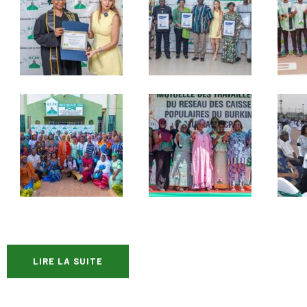
LIRE LA SUITE