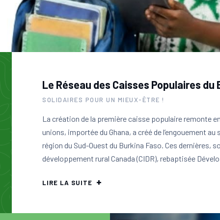
Le Réseau des Caisses Populaires du 
SOLIDAIRES POUR UN MIEUX-ÊTRE !
La création de la première caisse populaire remonte en
unions, importée du Ghana, a créé de l’engouement au s
région du Sud-Ouest du Burkina Faso. Ces dernières, s
développement rural Canada (CIDR), rebaptisée Dévelo
LIRE LA SUITE