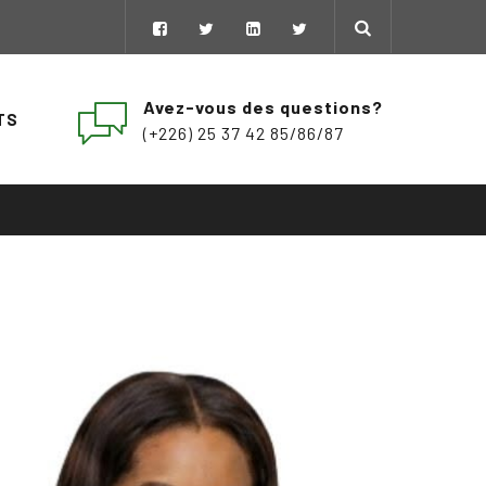
Avez-vous des questions?
TS
(+226) 25 37 42 85/86/87