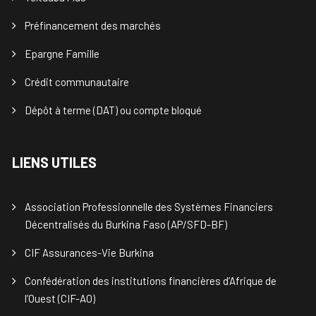
Préfinancement des marchés
Epargne Famille
Crédit communautaire
Dépôt à terme (DAT) ou compte bloqué
LIENS UTILES
Association Professionnelle des Systèmes Financiers
Décentralisés du Burkina Faso (AP/SFD-BF)
CIF Assurances-Vie Burkina
Confédération des institutions financières d’Afrique de
l’Ouest (CIF-AO)