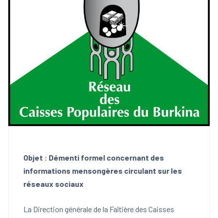
Objet : Démenti formel concernant des
informations mensongères circulant sur les
réseaux sociaux
La Direction générale de la Faîtière des Caisses