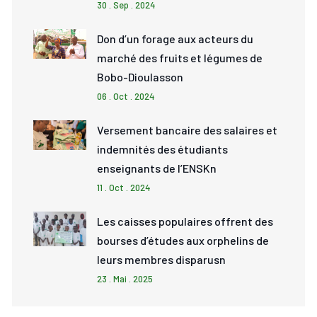
30 . Sep . 2024
Don d’un forage aux acteurs du
marché des fruits et légumes de
Bobo-Dioulasson
06 . Oct . 2024
Versement bancaire des salaires et
indemnités des étudiants
enseignants de l’ENSKn
11 . Oct . 2024
Les caisses populaires offrent des
bourses d’études aux orphelins de
leurs membres disparusn
23 . Mai . 2025