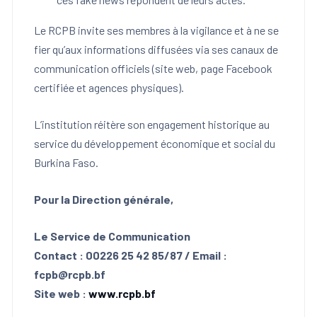
Le RCPB invite ses membres à la vigilance et à ne se
fier qu’aux informations diffusées via ses canaux de
communication officiels (site web, page Facebook
certifiée et agences physiques).
L’institution réitère son engagement historique au
service du développement économique et social du
Burkina Faso.
Pour la Direction générale,
Le Service de Communication
Contact : 00226 25 42 85/87 / Email :
fcpb@rcpb.bf
Site web :
www.rcpb.bf