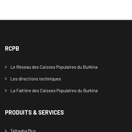
RCPB
Le Réseau des Caisses Populaires du Burkina
Les directions techniques
La Faîtière des Caisses Populaires du Burkina
PRODUITS & SERVICES
Teltaaba Plus