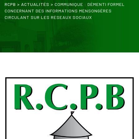
RCPB
>
ACTUALITÉS
>
COMMUNIQUE : DÉMENTI FORMEL
CONCERNANT DES INFORMATIONS MENSONGÈRES
CIRCULANT SUR LES RÉSEAUX SOCIAUX