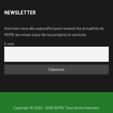
NEWSLETTER
Inscrivez-vous dès aujourd'hui pour recevoir les actualités du
RCPB, les mises à jour de nos produits et services
E-mail
Copyright © 2023 - 2026 RCPB, Tous droits réservés.