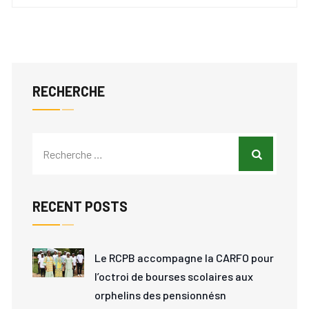
RECHERCHE
RECENT POSTS
Le RCPB accompagne la CARFO pour
l’octroi de bourses scolaires aux
orphelins des pensionnésn