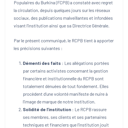
Populaires du Burkina (FCPB) a constaté avec regret
la circulation, depuis quelques jours sur les réseaux
sociaux, des publications malveillantes et infondées
visant l’institution ainsi que sa Directrice Générale.
Par le présent communiqué, le RCPB tient à apporter
les précisions suivantes :
Démenti des faits
: Les allégations portées
par certains activistes concernant la gestion
financière et institutionnelle du RCPB sont
totalement dénuées de tout fondement. Elles
procèdent d’une volonté manifeste de nuire à
l’image de marque de notre institution.
Solidité de l’institution
: Le RCPB rassure
ses membres, ses clients et ses partenaires
techniques et financiers que l’institution jouit