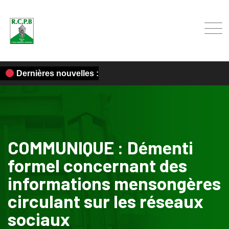
Dernières nouvelles :
COMMUNIQUE : Démenti
formel concernant des
informations mensongères
circulant sur les réseaux
sociaux