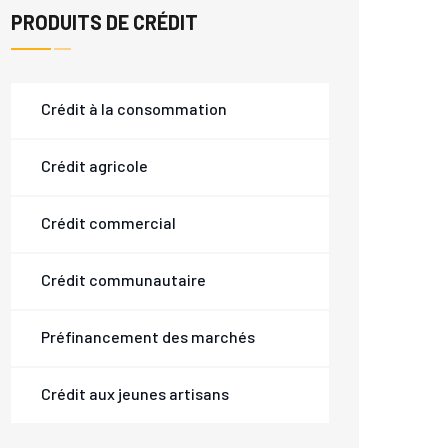
PRODUITS DE CRÉDIT
Crédit à la consommation
Crédit agricole
Crédit commercial
Crédit communautaire
Préfinancement des marchés
Crédit aux jeunes artisans