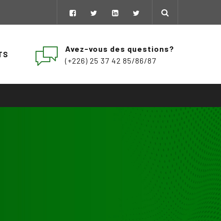
Avez-vous des questions?
TS
(+226) 25 37 42 85/86/87