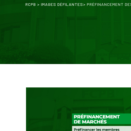
RCPB
>
IMAGES DÉFILANTES
>
PRÉFINANCEMENT DE