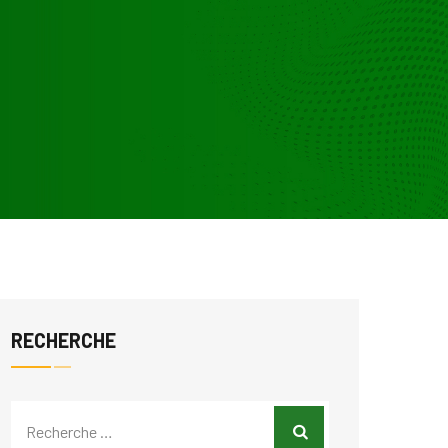
RECHERCHE