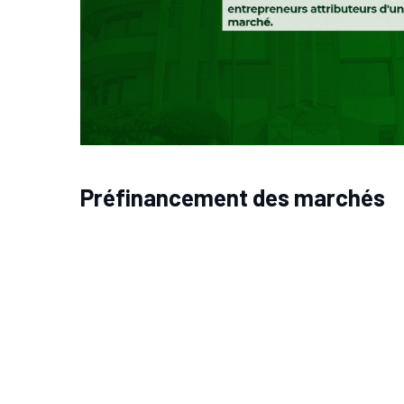
Préfinancement des marchés