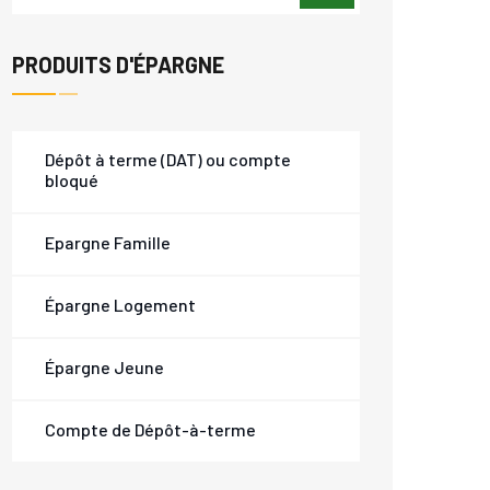
PRODUITS D'ÉPARGNE
Dépôt à terme (DAT) ou compte
bloqué
Epargne Famille
Épargne Logement
Épargne Jeune
Compte de Dépôt-à-terme