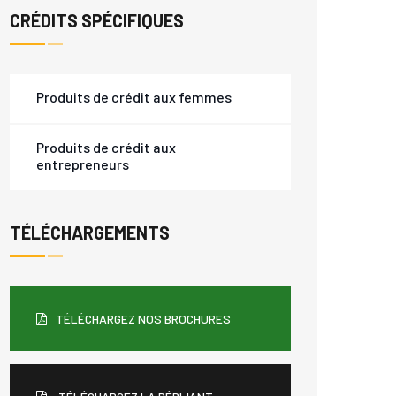
CRÉDITS SPÉCIFIQUES
Produits de crédit aux femmes
Produits de crédit aux
entrepreneurs
TÉLÉCHARGEMENTS
TÉLÉCHARGEZ NOS BROCHURES