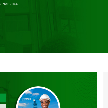
S MARCHÉS