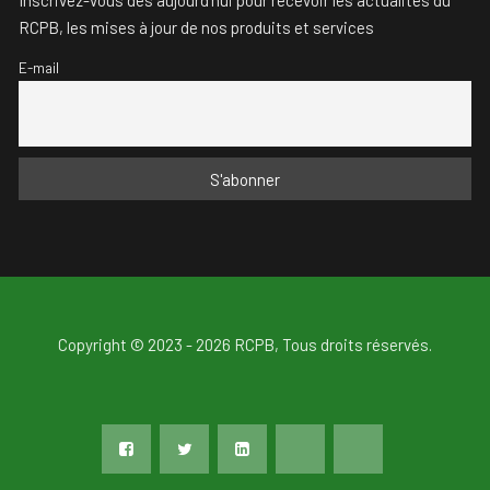
Inscrivez-vous dès aujourd'hui pour recevoir les actualités du
RCPB, les mises à jour de nos produits et services
E-mail
Copyright © 2023 - 2026 RCPB, Tous droits réservés.