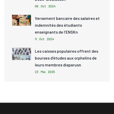
06 . Oct . 2024
Versement bancaire des salaires et
indemnités des étudiants
enseignants de l’ENSKn
11 . Oct . 2024
Les caisses populaires offrent des
bourses d’études aux orphelins de
leurs membres disparusn
23 . Mai . 2025