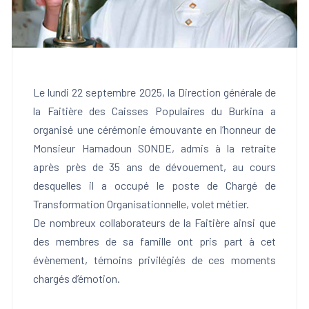
Le lundi 22 septembre 2025, la Direction générale de
la Faitière des Caisses Populaires du Burkina a
organisé une cérémonie émouvante en l’honneur de
Monsieur Hamadoun SONDE, admis à la retraite
après près de 35 ans de dévouement, au cours
desquelles il a occupé le poste de Chargé de
Transformation Organisationnelle, volet métier.
De nombreux collaborateurs de la Faitière ainsi que
des membres de sa famille ont pris part à cet
évènement, témoins privilégiés de ces moments
chargés d’émotion.