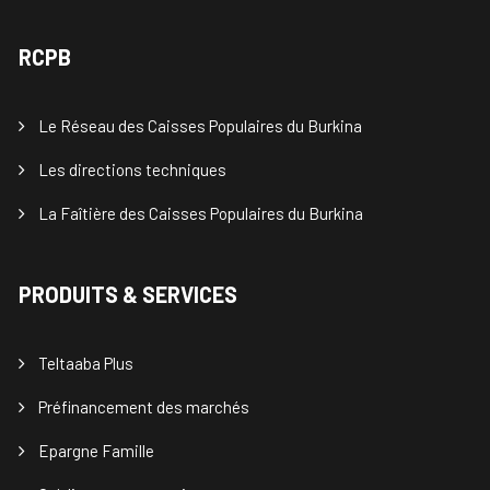
RCPB
Le Réseau des Caisses Populaires du Burkina
Les directions techniques
La Faîtière des Caisses Populaires du Burkina
PRODUITS & SERVICES
Teltaaba Plus
Préfinancement des marchés
Epargne Famille