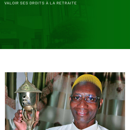
VALOIR SES DROITS À LA RETRAITE