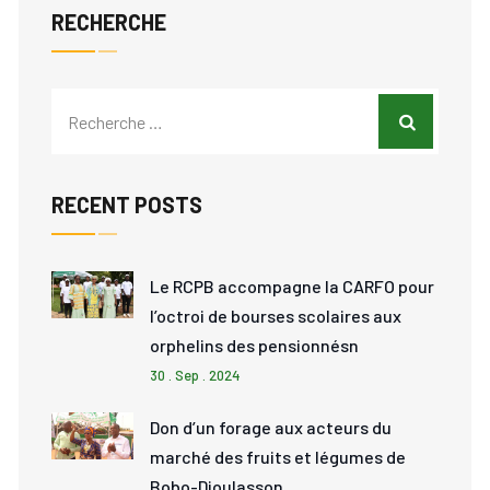
RECHERCHE
RECENT POSTS
Le RCPB accompagne la CARFO pour
l’octroi de bourses scolaires aux
orphelins des pensionnésn
30 . Sep . 2024
Don d’un forage aux acteurs du
marché des fruits et légumes de
Bobo-Dioulasson