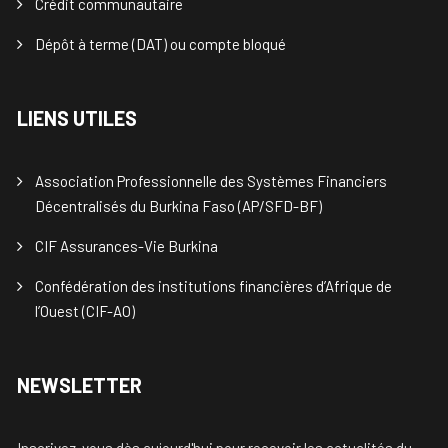
Crédit communautaire
Dépôt à terme (DAT) ou compte bloqué
LIENS UTILES
Association Professionnelle des Systèmes Financiers
Décentralisés du Burkina Faso (AP/SFD-BF)
CIF Assurances-Vie Burkina
Confédération des institutions financières d’Afrique de
l’Ouest (CIF-AO)
NEWSLETTER