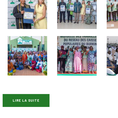
LIRE LA SUITE