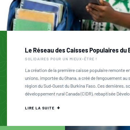
Le Réseau des Caisses Populaires du 
SOLIDAIRES POUR UN MIEUX-ÊTRE !
La création de la première caisse populaire remonte en
unions, importée du Ghana, a créé de l’engouement au s
région du Sud-Ouest du Burkina Faso. Ces dernières, s
développement rural Canada (CIDR), rebaptisée Dévelo
LIRE LA SUITE