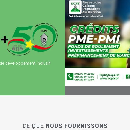
de développement inclusif
CE QUE NOUS FOURNISSONS