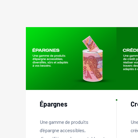
Épargnes
Cr
Une gamme de produits
Une
d’épargne accessibles,
cré