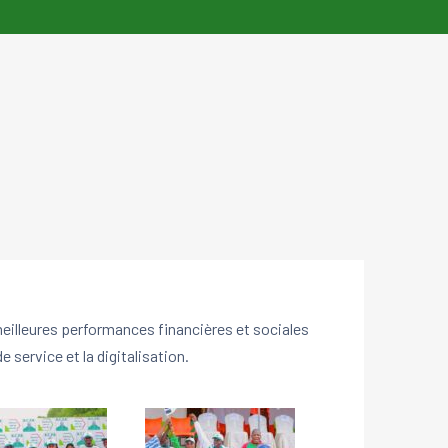
eilleures performances financières et sociales
 service et la digitalisation.