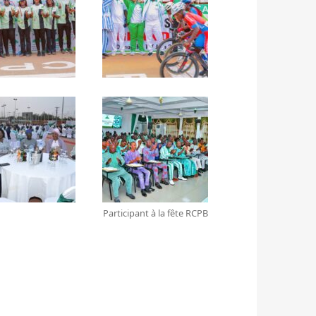
Participant à la fête RCPB