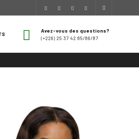
Avez-vous des questions?
TS
(+226) 25 37 42 85/86/87